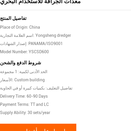
معدات الجرافة للاستخدام البحري
تفاصيل المنتج
Place of Origin: China
اسم العلامة التجارية: Yongsheng dredger
إصدار الشهادات: PANAMA/ISO9001
Model Number: YSCSD600
شروط الدفع والشحن
الحد الأدنى لكمية: 1 مجموعة
الأسعار: Custom building
تفاصيل التغليف: بكميات كبيرة أو في الحاوية
Delivery Time: 60-90 Days
Payment Terms: TT and LC
Supply Ability: 30 sets/year
احصل على أفضل سعر