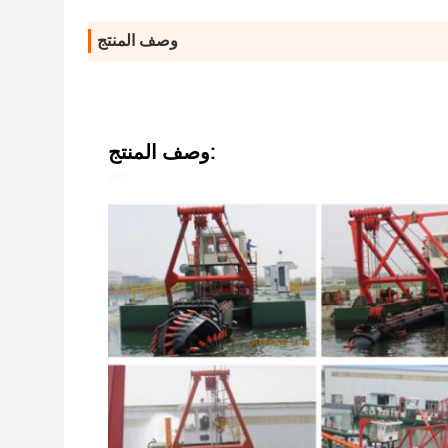
وصف المنتج
وصف المنتج: