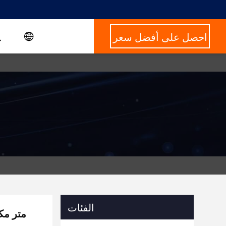
احصل على أفضل سعر
الفئات