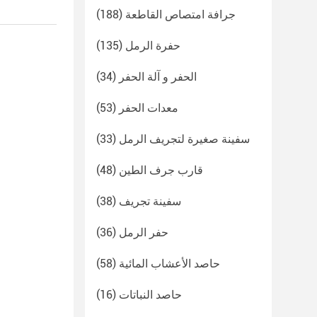
جرافة امتصاص القاطعة
(188)
حفرة الرمل
(135)
الحفر و آلة الحفر
(34)
معدات الحفر
(53)
سفينة صغيرة لتجريف الرمل
(33)
قارب جرف الطين
(48)
سفينة تجريف
(38)
حفر الرمل
(36)
حاصد الأعشاب المائية
(58)
حاصد النباتات
(16)