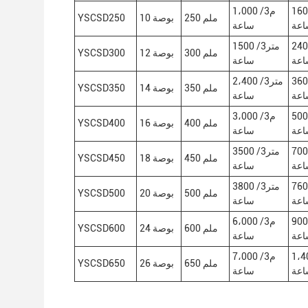
16 سي بي
1،000 م3/
250 ملم
10 بوصة
YSCSD250
اعة
ساعة
24 سي بي
1500 متر3/
300 ملم
12 بوصة
YSCSD300
اعة
ساعة
36 سي بي
2،400 متر3/
350 ملم
14 بوصة
YSCSD350
اعة
ساعة
50 متر
3،000 م3/
400 ملم
16 بوصة
YSCSD400
عة
ساعة
7 متر مربع
3500 متر3/
450 ملم
18 بوصة
YSCSD450
اعة
ساعة
76 سي بي
3800 متر3/
500 ملم
20 بوصة
YSCSD500
اعة
ساعة
90 سي بي
6،000 م3/
600 ملم
24 بوصة
YSCSD600
اعة
ساعة
1 سي
7،000 م3/
650 ملم
26 بوصة
YSCSD650
اعة
ساعة