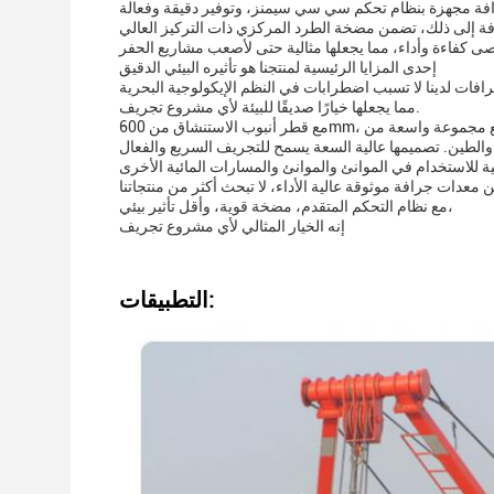
رافة مجهزة بنظام تحكم سي سي سيمنز، وتوفير دقيقة وفعالة
فة إلى ذلك، تضمن مضخة الطرد المركزي ذات التركيز العالي
إحدى المزايا الرئيسية لمنتجنا هو تأثيره البيئي الدقيق
مما يجعلها خيارًا صديقًا للبيئة لأي مشروع تجريف.
لى التعامل مع مجموعة واسعة من
معدات جرافة موثوقة عالية الأداء، لا تبحث أكثر من منتجاتنا
مع نظام التحكم المتقدم، مضخة قوية، وأقل تأثير بيئي،
إنه الخيار المثالي لأي مشروع تجريف
التطبيقات: