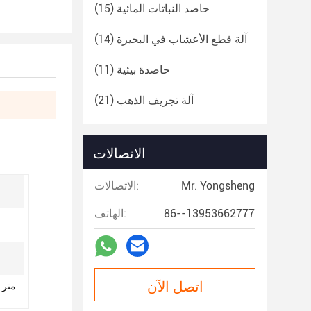
حاصد النباتات المائية
(15)
آلة قطع الأعشاب في البحيرة
(14)
حاصدة بيئية
(11)
آلة تجريف الذهب
(21)
الاتصالات
Mr. Yongsheng
الاتصالات:
86--13953662777
الهاتف:
اتصل الآن