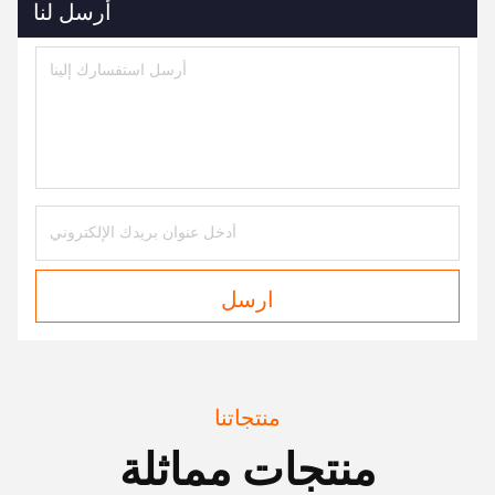
أرسل لنا
ارسل
منتجاتنا
منتجات مماثلة