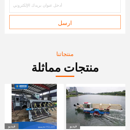
ارسل
منتجاتنا
منتجات مماثلة
فيديو
فيديو