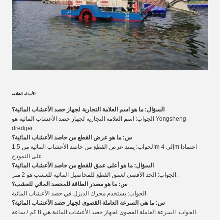
الأسئلة الشائعة:
السؤال: ما هو اسم العلامة التجارية لجهاز حصد الأعشاب المائية؟
الجواب: اسم العلامة التجارية لجهاز حصد الأعشاب المائية هو Yongsheng
dredger.
س: ما هو عرض القطع من حاصد الأعشاب المائية؟
الجواب: يمتد عرض القطع من حاصد الأعشاب المائية من 1.5m إلى 4m اعتمادا
على النموذج.
السؤال: ما هو أعلى عمق للقطع من حاصد الأعشاب المائية؟
الجواب: الحد الأقصى لعمق القطع للمحاصيل المائية للعشب هو 2 متر.
س: ما هو مصدر الطاقة للمحصد المائي للعشب؟
الجواب: يستخدم محرك الديزل في حصد الأعشاب المائية.
س: ما هي السرعة العاملة القصوى لجهاز حصد الأعشاب المائية؟
الجواب: السرعة العاملة القصوى لجهاز حصد الأعشاب المائية هي 8 كم / ساعة.