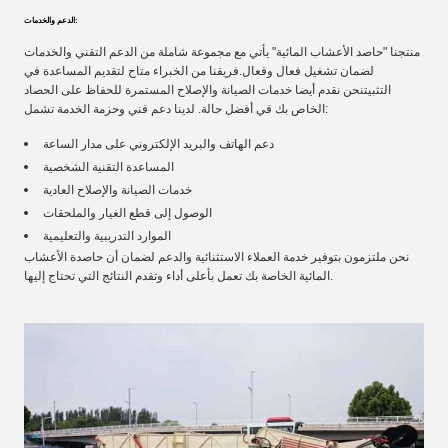
الدعم والخدمات:
منتجنا "حاصد الأعشاب المائية" يأتي مع مجموعة شاملة من الدعم التقني والخدمات
لضمان تشغيل فعال وفعال.فريقنا من الخبراء متاح لتقديم المساعدة في
التثبيتنحن نقدم أيضا خدمات الصيانة والإصلاح المستمرة للحفاظ على الحصاد
الخاص بك في أفضل حالة. لدينا دعم فني وحزمة الخدمة تشمل:
دعم الهاتف والبريد الإلكتروني على مدار الساعة
المساعدة التقنية الشخصية
خدمات الصيانة والإصلاح العادية
الوصول إلى قطع الغيار والملحقات
الموارد التدريبية والتعليمية
نحن ملتزمون بتوفير خدمة العملاء الاستثنائية والدعم لضمان أن حاصدة الأعشاب
المائية الخاصة بك تعمل بأعلى أداء وتقدم النتائج التي تحتاج إليها.