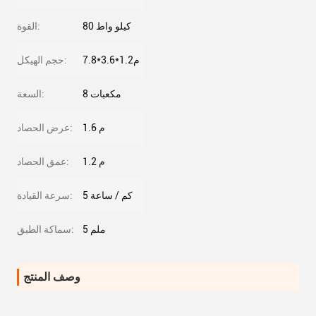
80 كيلو واط
القوة:
7.8*3.6*1.2م
حجم الهيكل:
8 مكعبات
السعة:
1.6 م
عرض الحصاد:
1.2 م
عمق الحصاد:
5 كم / ساعة
سرعة القيادة:
5 ملم
سماكة الطبق:
وصف المنتج