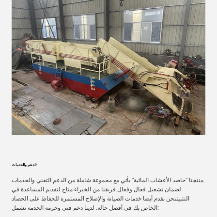
الدعم والخدمات:
منتجنا "حاصد الأعشاب المائية" يأتي مع مجموعة شاملة من الدعم التقني والخدمات
لضمان تشغيل فعال وفعال.فريقنا من الخبراء متاح لتقديم المساعدة في
التثبيتنحن نقدم أيضا خدمات الصيانة والإصلاح المستمرة للحفاظ على الحصاد
الخاص بك في أفضل حالة. لدينا دعم فني وحزمة الخدمة تشمل: