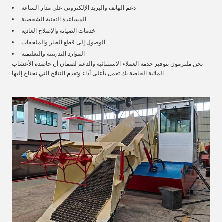
دعم الهاتف والبريد الإلكتروني على مدار الساعة
المساعدة التقنية الشخصية
خدمات الصيانة والإصلاح العادية
الوصول إلى قطع الغيار والملحقات
الموارد التدريبية والتعليمية
نحن ملتزمون بتوفير خدمة العملاء الاستثنائية والدعم لضمان أن حاصدة الأعشاب
المائية الخاصة بك تعمل بأعلى أداء وتقدم النتائج التي تحتاج إليها.