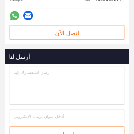
اتصل الآن
أرسل لنا