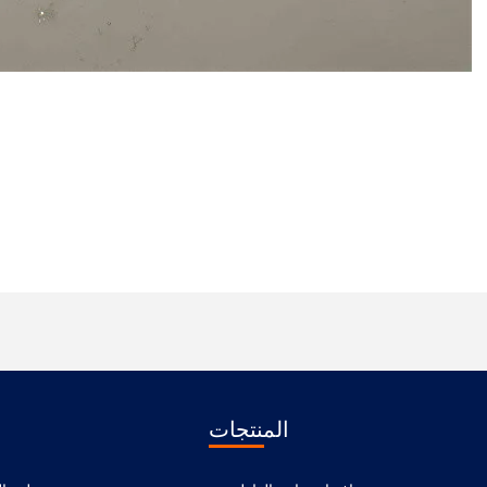
المنتجات