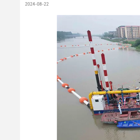
2024-08-22