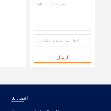
ارسل
اتصل بنا