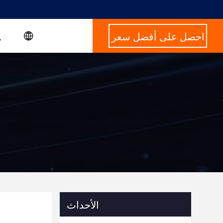
احصل على أفضل سعر
الأحداث